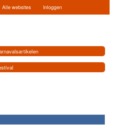
Alle websites
Inloggen
arnavalsartikelen
stival